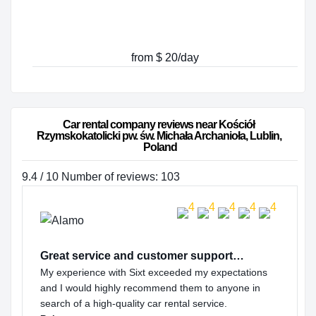
from $ 20/day
Car rental company reviews near Kościół 
Rzymskokatolicki pw. św. Michała Archanioła, Lublin, 
Poland
9.4 / 10 Number of reviews: 103
Great service and customer support…
My experience with Sixt exceeded my expectations
and I would highly recommend them to anyone in
search of a high-quality car rental service.