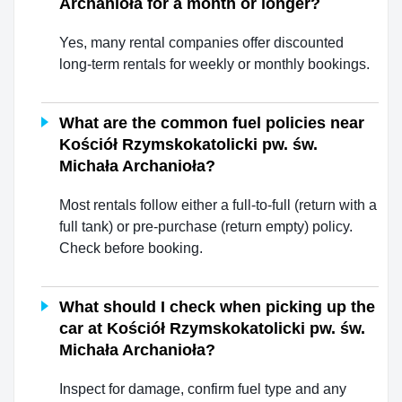
Archanioła for a month or longer?
Yes, many rental companies offer discounted
long-term rentals for weekly or monthly bookings.
What are the common fuel policies near
Kościół Rzymskokatolicki pw. św.
Michała Archanioła?
Most rentals follow either a full-to-full (return with a
full tank) or pre-purchase (return empty) policy.
Check before booking.
What should I check when picking up the
car at Kościół Rzymskokatolicki pw. św.
Michała Archanioła?
Inspect for damage, confirm fuel type and any