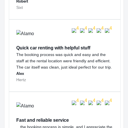
Robert
Sixt
Quick car renting with helpful stuff
The booking process was quick and easy and the
staff at the rental location were friendly and efficient.
The car itself was clean, just ideal perfect for our trip.
Alex
Hertz
Fast and reliable service
…the booking process is simple, and I appreciate the