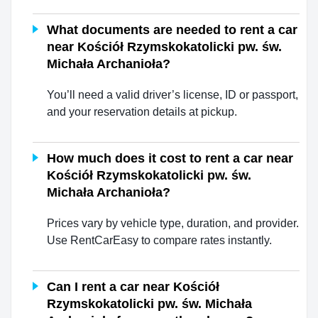
What documents are needed to rent a car
near Kościół Rzymskokatolicki pw. św.
Michała Archanioła?
You’ll need a valid driver’s license, ID or passport,
and your reservation details at pickup.
How much does it cost to rent a car near
Kościół Rzymskokatolicki pw. św.
Michała Archanioła?
Prices vary by vehicle type, duration, and provider.
Use RentCarEasy to compare rates instantly.
Can I rent a car near Kościół
Rzymskokatolicki pw. św. Michała