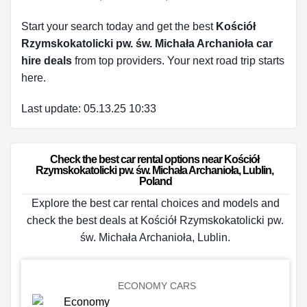
Start your search today and get the best
Kościół
Rzymskokatolicki pw. św. Michała Archanioła car
hire deals
from top providers. Your next road trip starts
here.
Last update: 05.13.25 10:33
Check the best car rental options near Kościół 
Rzymskokatolicki pw. św. Michała Archanioła, Lublin, 
Poland
Explore the best car rental choices and models and
check the best deals at Kościół Rzymskokatolicki pw.
św. Michała Archanioła, Lublin.
ECONOMY CARS