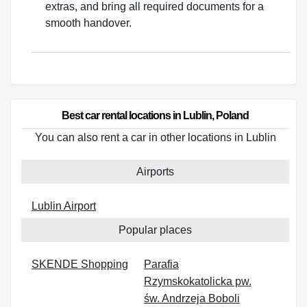
extras, and bring all required documents for a
smooth handover.
Best car rental locations in Lublin, Poland
You can also rent a car in other locations in Lublin
Airports
Lublin Airport
Popular places
SKENDE Shopping
Parafia
Rzymskokatolicka pw.
św. Andrzeja Boboli