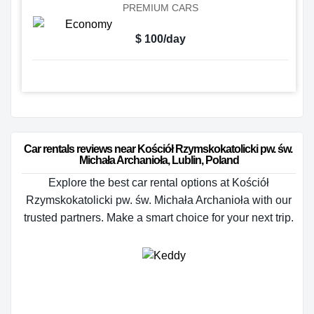
PREMIUM CARS
$ 100/day
Car rentals reviews near Kościół Rzymskokatolicki pw. św. 
Michała Archanioła, Lublin, Poland
Explore the best car rental options at Kościół
Rzymskokatolicki pw. św. Michała Archanioła with our
trusted partners. Make a smart choice for your next trip.